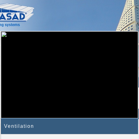
Ventilation